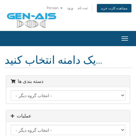
ثبت نام
ورود
Persian
مشاهده کارت خرید
تغییر
ضعیت
اوبری
یک دامنه انتخاب کنید...
دسته بندی ها
عملیات