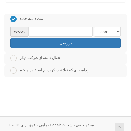
ثبت دامنه جدید
www.
بررسی
انتقال دامنه از شرکت دیگر
از دامنه ای که قبلا ثبت کرده ام استفاده میکنم
تمامی حقوق برای © 2026 Genais.Ai. محفوط می باشد.