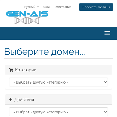
Русский
Вход
Регистрация
Просмотр корзины
Toggl
navig
Выберите домен...
Категории
Действия