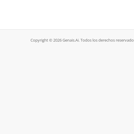
Copyright © 2026 Genais.Ai. Todos los derechos reservado