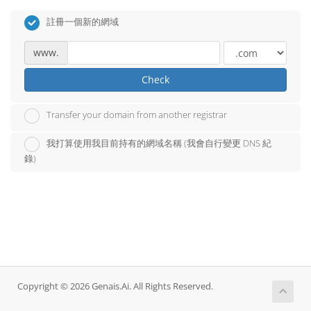
註冊一個新的網域
www.
Check
Transfer your domain from another registrar
我打算使用我目前持有的網域名稱 (我會自行變更 DNS 紀
錄)
Copyright © 2026 Genais.Ai. All Rights Reserved.